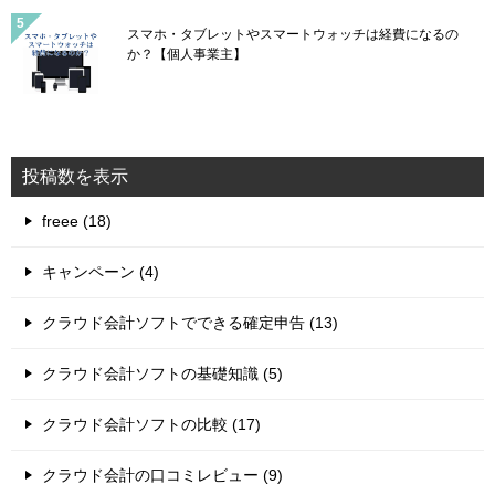
スマホ・タブレットやスマートウォッチは経費になるの
か？【個人事業主】
投稿数を表示
freee (18)
キャンペーン (4)
クラウド会計ソフトでできる確定申告 (13)
クラウド会計ソフトの基礎知識 (5)
クラウド会計ソフトの比較 (17)
クラウド会計の口コミレビュー (9)