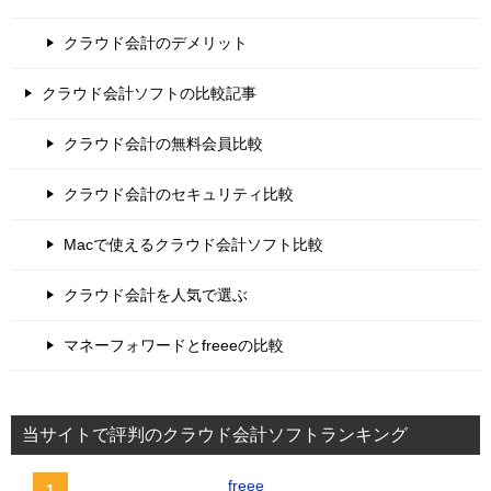
クラウド会計のデメリット
クラウド会計ソフトの比較記事
クラウド会計の無料会員比較
クラウド会計のセキュリティ比較
Macで使えるクラウド会計ソフト比較
クラウド会計を人気で選ぶ
マネーフォワードとfreeeの比較
当サイトで評判のクラウド会計ソフトランキング
freee