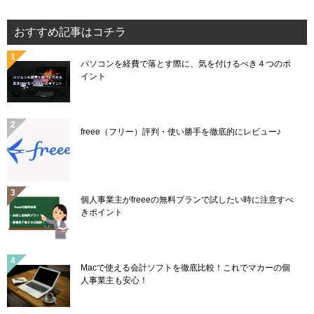
おすすめ記事はコチラ
パソコンを経費で落とす際に、気を付けるべき４つのポ
イント
freee（フリー）評判・使い勝手を徹底的にレビュー♪
個人事業主がfreeeの無料プランで試したい時に注意すべ
きポイント
Macで使える会計ソフトを徹底比較！これでマカーの個
人事業主も安心！