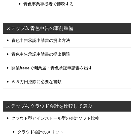
青色事業専従者で節税する
ステップ3. 青色申告の事前準備
青色申告承認申請書の提出方法
青色申告承認申請書の提出期限
開業freeeで開業届・青色承認申請書を出す
６５万円控除に必要な書類
ステップ4. クラウド会計を比較して選ぶ
クラウド型とインストール型の会計ソフト比較
クラウド会計のメリット