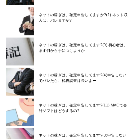
ネットの稼ぎは、確定申告してますか?(1) ネット収
入は、バレますか?
ネットの稼ぎは、確定申告してます?(9) 初心者は、
まず何から手につけようか
ネットの稼ぎは、確定申告してます?(4)申告しない
でバレたら、税務調査は長いよー
ネットの稼ぎは、確定申告してます?(11) MACで会
計ソフトはどうするの?
ネットの稼ぎは、確定申告してます?(3)申告しない