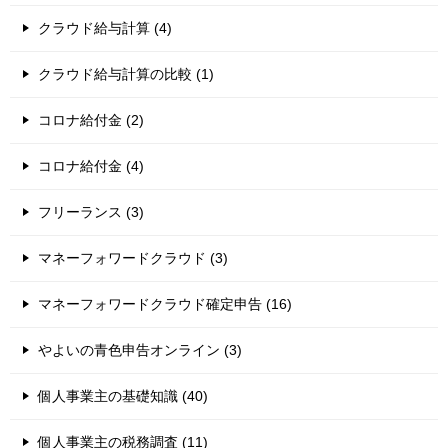
クラウド給与計算 (4)
クラウド給与計算の比較 (1)
コロナ給付金 (2)
コロナ給付金 (4)
フリーランス (3)
マネーフォワードクラウド (3)
マネーフォワードクラウド確定申告 (16)
やよいの青色申告オンライン (3)
個人事業主の基礎知識 (40)
個人事業主の税務調査 (11)