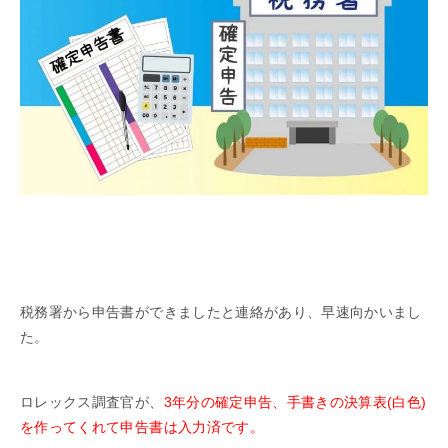
税務署から申告書ができましたと連絡があり、早速向かいまし
た。
ロレックス調査官が、
3年分の確定申告、手書きの決算表(白色)
を作ってくれて申告書は入力済です。