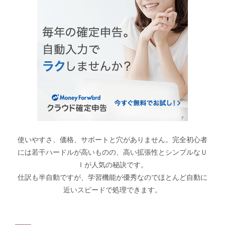
使いやすさ、価格、サポートと穴がありません。完全初心者
には若干ハードルが高いものの、高い拡張性とシンプルなＵ
Ｉが人気の秘訣です。
仕訳も半自動ですが、学習機能が優秀なのでほとんど自動に
近いスピードで処理できます。