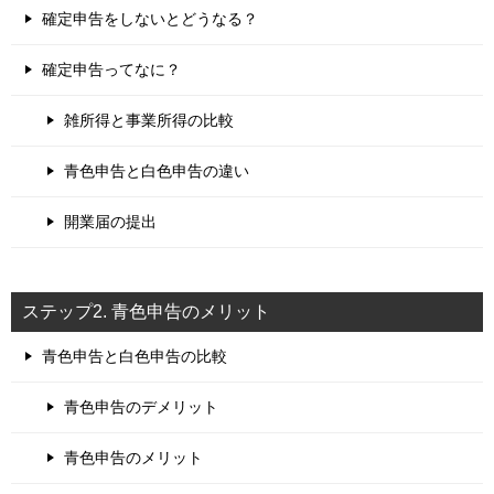
確定申告をしないとどうなる？
確定申告ってなに？
雑所得と事業所得の比較
青色申告と白色申告の違い
開業届の提出
ステップ2. 青色申告のメリット
青色申告と白色申告の比較
青色申告のデメリット
青色申告のメリット