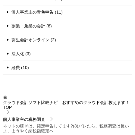
個人事業主の青色申告 (11)
副業・兼業の会計 (8)
弥生会計オンライン (2)
法人化 (3)
経費 (10)
クラウド会計ソフト比較ナビ｜おすすめのクラウド会計教えます！
TOP
個人事業主の税務調査
ネットの稼ぎは、確定申告してます?(8)バレたら、税務調査は長い
よ、ようやく納税額確定へ