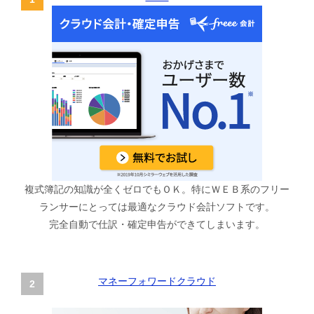
複式簿記の知識が全くゼロでもＯＫ。特にＷＥＢ系のフリー
ランサーにとっては最適なクラウド会計ソフトです。
完全自動で仕訳・確定申告ができてしまいます。
マネーフォワードクラウド