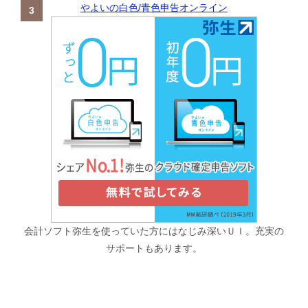
やよいの白色/青色申告オンライン
会計ソフト弥生を使っていた方にはなじみ深いＵＩ。充実の
サポートもあります。