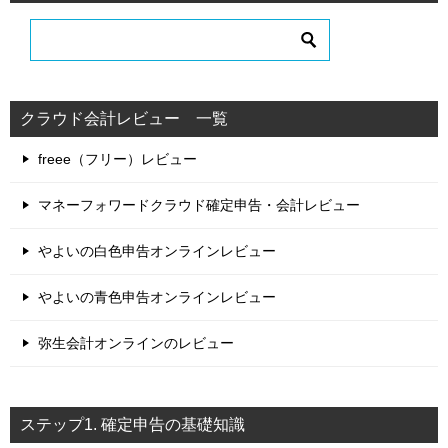
クラウド会計レビュー 一覧
freee（フリー）レビュー
マネーフォワードクラウド確定申告・会計レビュー
やよいの白色申告オンラインレビュー
やよいの青色申告オンラインレビュー
弥生会計オンラインのレビュー
ステップ1. 確定申告の基礎知識