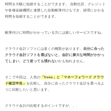
時間を大幅に短縮することができます。 自動仕訳、クレジット
や各種金融機関と連携した自動帳簿付けもでき、経理にかかる
時間を短縮することができます。
帳簿付けに時間がかかっている方には嬉しいサービスですね。
クラウド会計ソフトには多くの種類があります。
自分に合った
クラウド会計ソフトを選ばないと、会計に膨大な時間がかかっ
てしまい、どう使っても慣れない
かも知れません。
そこで今回は、人気の
「freee」と「マネーフォワード クラウ
ド確定申告」
を比較し、自分に合ったクラウド会計を選べるよ
うに比較したいと思います。
クラウド会計の比較するポイントですが、、、