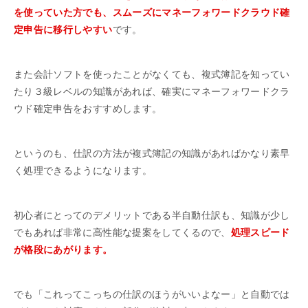
を使っていた方でも、スムーズにマネーフォワードクラウド確
定申告に移行しやすい
です。
また会計ソフトを使ったことがなくても、複式簿記を知ってい
たり３級レベルの知識があれば、確実にマネーフォワードクラ
ウド確定申告をおすすめします。
というのも、仕訳の方法が複式簿記の知識があればかなり素早
く処理できるようになります。
初心者にとってのデメリットである半自動仕訳も、知識が少し
でもあれば非常に高性能な提案をしてくるので、
処理スピード
が格段にあがります。
でも「これってこっちの仕訳のほうがいいよなー」と自動では