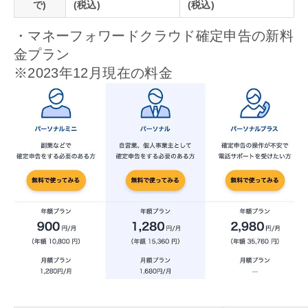
で)
(税込)
(税込)
・マネーフォワードクラウド確定申告の新料
金プラン
※2023年12月現在の料金