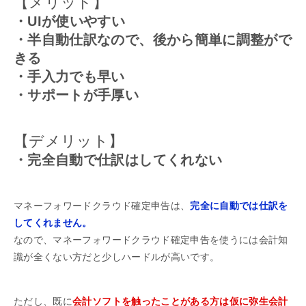
【メリット】
・UIが使いやすい
・半自動仕訳なので、後から簡単に調整がで
きる
・手入力でも早い
・サポートが手厚い
【デメリット】
・完全自動で仕訳はしてくれない
マネーフォワードクラウド確定申告は、
完全に自動では仕訳を
してくれません。
なので、マネーフォワードクラウド確定申告を使うには会計知
識が全くない方だと少しハードルが高いです。
ただし、既に
会計ソフトを触ったことがある方は仮に弥生会計