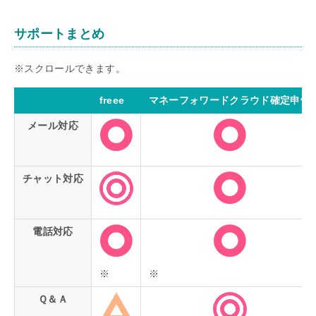
サポートまとめ
freee
マネーフォワードクラウド確定申告
メール対応
チャット対応
電話対応
※
※
Ｑ＆Ａ