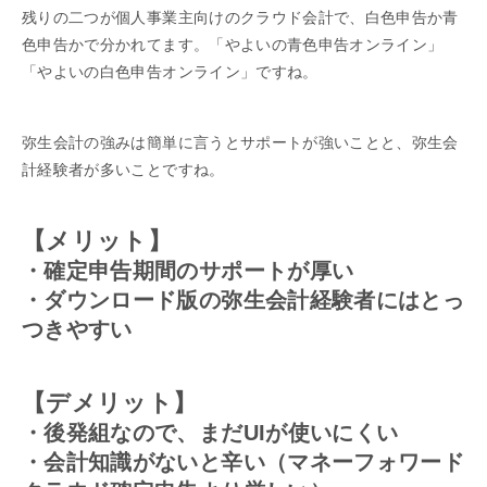
残りの二つが個人事業主向けのクラウド会計で、白色申告か青
色申告かで分かれてます。「やよいの青色申告オンライン」
「やよいの白色申告オンライン」ですね。
弥生会計の強みは簡単に言うとサポートが強いことと、弥生会
計経験者が多いことですね。
【メリット】
・確定申告期間のサポートが厚い
・ダウンロード版の弥生会計経験者にはとっ
つきやすい
【デメリット】
・後発組なので、まだUIが使いにくい
・会計知識がないと辛い（マネーフォワード