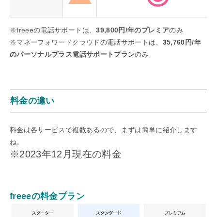
※freeeの電話サポートは、
39,800円/年のプレミア
のみ
※マネーフォワードクラウドの電話サポートは、
35,760円/年
のパーソナルプラス電話サポートプラン
のみ
料金の違い
料金は各サービスで複数あるので、まずは簡単に紹介します
ね。
※2023年12月現在の料金
freeeの料金プラン