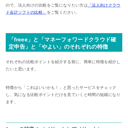
ので、法人向けの比較をご覧になりたい方は
「法人向けクラウ
ド会計ソフトの比較」
をご覧ください。
「freee」と「マネーフォワードクラウド確
定申告」と「やよい」のそれぞれの特徴
それぞれの比較ポイントを紹介する前に、簡単に特徴を紹介し
たいと思います。
特徴から「これはいいかも！」と思ったサービスをチェック
し、気になる比較ポイントだけを見ていくと時間の短縮になり
ます。