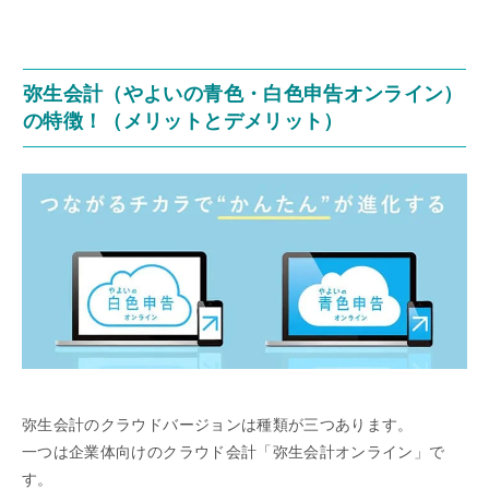
弥生会計（やよいの青色・白色申告オンライン）
の特徴！（メリットとデメリット）
弥生会計のクラウドバージョンは種類が三つあります。
一つは企業体向けのクラウド会計「弥生会計オンライン」で
す。