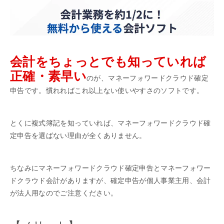
会計をちょっとでも知っていれば
正確・素早い
のが、マネーフォワードクラウド確定
申告です。慣れればこれ以上ない使いやすさのソフトです。
とくに複式簿記を知っていれば、マネーフォワードクラウド確
定申告を選ばない理由が全くありません。
ちなみにマネーフォワードクラウド確定申告とマネーフォワー
ドクラウド会計がありますが、確定申告が個人事業主用、会計
が法人用なのでご注意ください。