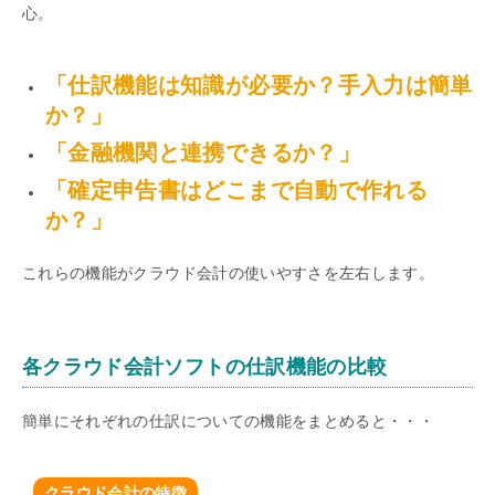
心。
「仕訳機能は知識が必要か？手入力は簡単
か？」
「金融機関と連携できるか？」
「確定申告書はどこまで自動で作れる
か？」
これらの機能がクラウド会計の使いやすさを左右します。
各クラウド会計ソフトの仕訳機能の比較
簡単にそれぞれの仕訳についての機能をまとめると・・・
クラウド会計の特徴