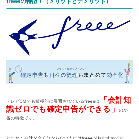
freeeの特徴！（メリットとデメリット）
「会計知
テレビCMでも積極的に展開されているfreeeは
識ゼロでも確定申告ができる」
のが一
番の特徴です。
とにかく会計が全く分からない人にはfreeeがおすすめです。