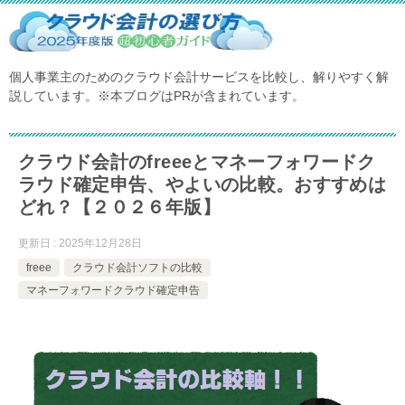
個人事業主のためのクラウド会計サービスを比較し、解りやすく解
説しています。※本ブログはPRが含まれています。
クラウド会計のfreeeとマネーフォワードク
ラウド確定申告、やよいの比較。おすすめは
どれ？【２０２６年版】
更新日 : 2025年12月28日
freee
クラウド会計ソフトの比較
マネーフォワードクラウド確定申告