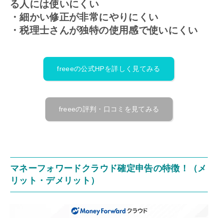
る人には使いにくい
・細かい修正が非常にやりにくい
・税理士さんが独特の使用感で使いにくい
freeeの公式HPを詳しく見てみる
freeeの評判・口コミを見てみる
マネーフォワードクラウド確定申告の特徴！（メ
リット・デメリット）