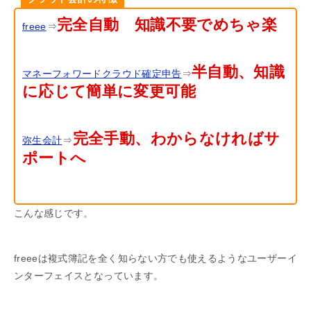
完全自動 知識不要でめちゃ楽
freee
⇒
半自動、知識
マネーフォワードクラウド確定申告
⇒
に応じて簡単に変更可能
完全手動、わからなければサ
弥生会計
⇒
ポートへ
こんな感じです。
freeeは複式簿記を全く知らない方でも使えるようなユーザーイ
ンターフェイスとなっています。