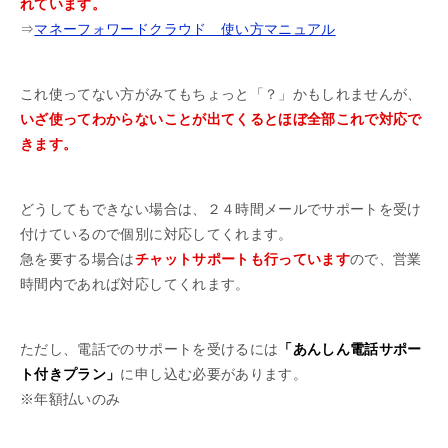
れています。
⇒
マネーフォワードクラウド 使い方マニュアル
これ使ってない方がみてもちょっと「？」かもしれませんが、
いざ使ってわからないことが出てくるとほぼ全部これで対応で
きます。
どうしてもできない場合は、２４時間メールでサポートを受け
付けているので個別に対応してくれます。
急を要する場合は
チャットサポートも行っています
ので、営業
時間内であれば対応してくれます。
ただし、電話でのサポートを受けるには
「あんしん電話サポー
ト付きプラン」
に申し込む必要があります。
※年額払いのみ