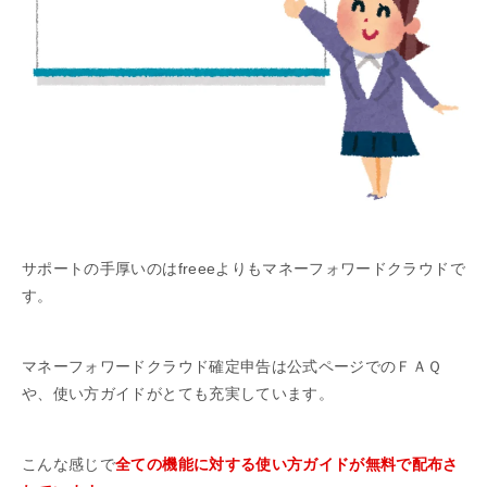
サポートの手厚いのはfreeeよりもマネーフォワードクラウドで
す。
マネーフォワードクラウド確定申告は公式ページでのＦＡＱ
や、使い方ガイドがとても充実しています。
こんな感じで
全ての機能に対する使い方ガイドが無料で配布さ