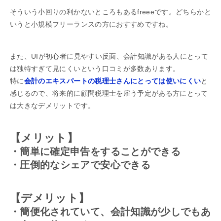
そういう小回りの利かないところもあるfreeeです。どちらかと
いうと小規模フリーランスの方におすすめですね。
また、UIが初心者に見やすい反面、会計知識がある人にとって
は独特すぎて見にくいという口コミが多数あります。
特に
会計のエキスパートの税理士さんにとっては使いにくい
と
感じるので、将来的に顧問税理士を雇う予定がある方にとって
は大きなデメリットです。
【メリット】
・簡単に確定申告をすることができる
・圧倒的なシェアで安心できる
【デメリット】
・簡便化されていて、会計知識が少しでもあ