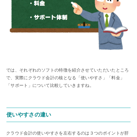
では、それぞれのソフトの特徴を紹介させていただいたところ
で、実際にクラウド会計の核となる「使いやすさ」「料金」
「サポート」について比較していきますね。
使いやすさの違い
クラウド会計の使いやすさを左右するのは３つのポイントが肝