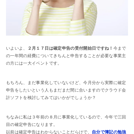
いよいよ、
２月１７日は確定申告の受付開始日ですね！
今まで
の一年間の経費についてきちんと申告することが必要な事業主
の方には一大イベントです。
もちろん、まだ事業化していないけど、今月分から実際に確定
申告をしたいという人もまだまだ間に合いますのでクラウド会
計ソフトを検討してみてはいかがでしょうか？
ちなみに私は３年前の８月に事業化しているので、今年で三回
目の確定申告になります。
以前は確定申告はわからないことだらけで、
自分で簿記の勉強