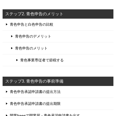
ステップ2. 青色申告のメリット
青色申告と白色申告の比較
青色申告のデメリット
青色申告のメリット
青色事業専従者で節税する
ステップ3. 青色申告の事前準備
青色申告承認申請書の提出方法
青色申告承認申請書の提出期限
開業freeeで開業届・青色承認申請書を出す