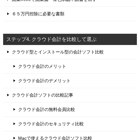
６５万円控除に必要な書類
ステップ4. クラウド会計を比較して選ぶ
クラウド型とインストール型の会計ソフト比較
クラウド会計のメリット
クラウド会計のデメリット
クラウド会計ソフトの比較記事
クラウド会計の無料会員比較
クラウド会計のセキュリティ比較
Macで使えるクラウド会計ソフト比較