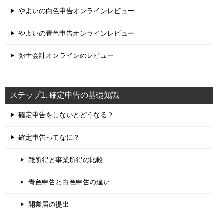
やよいの白色申告オンラインレビュー
やよいの青色申告オンラインレビュー
弥生会計オンラインのレビュー
ステップ1. 確定申告の基礎知識
確定申告をしないとどうなる？
確定申告ってなに？
雑所得と事業所得の比較
青色申告と白色申告の違い
開業届の提出