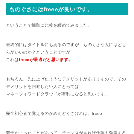
ものぐさにはfreeeが良いです。
ということで簡単に比較を纏めてみました。
最終的にはタイトルにもあるのですが、ものぐさな人にはどち
らがいいのか？ということですが
これは
freeeが最適だと思います。
もちろん、先に上げたようなデメリットがありますので、その
デメリットを回避したい人にとっては
マネーフォワードクラウドが有利になると思います。
完全初心者で覚えるのがめんどくさければ、freee
若干かじったことがあって、チャンスがあれば仕訳も勉強する