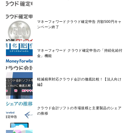
マネーフォワードクラウド確定申告 月額500円キャ
ンペーン終了
マネーフォワード クラウド確定申告の「持続化給付
金」機能
軽減税率対応クラウド会計の徹底比較！【法人向け
編】
クラウド会計ソフトの市場規模と主要製品のシェア
の推移