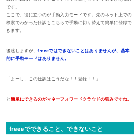
です。
ここで、役に立つのが手動入力モードです。先のネット上での
検索でわかった仕訳もこちらで手動に切り替えて簡単に登録で
きます。
後述しますが、
freeeではできないことはありませんが、基本
的に手動モードはありません。
「よーし、この仕訳はこうだな！！登録！！」
と
簡単にできるのがマネーフォワードクラウドの強みですね。
freeeでできること、できないこと