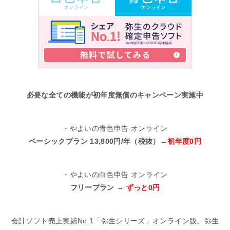
必要な全ての機能が初年度無償のキャンペーン実施中
・やよいの青色申告 オンライン
ベーシックプラン 13,800円/年（税抜）→
初年度0円
・やよいの白色申告 オンライン
フリープラン →
ずっと0円
会計ソフト売上実績No.1「弥生シリーズ」オンライン版。弥生