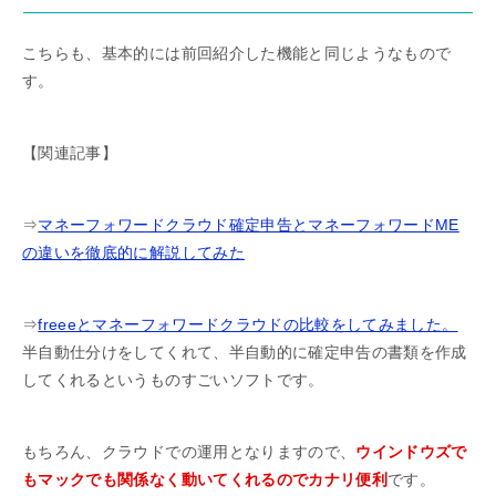
こちらも、基本的には前回紹介した機能と同じようなもので
す。
【関連記事】
⇒
マネーフォワードクラウド確定申告とマネーフォワードME
の違いを徹底的に解説してみた
⇒
freeeとマネーフォワードクラウドの比較をしてみました。
半自動仕分けをしてくれて、半自動的に確定申告の書類を作成
してくれるというものすごいソフトです。
もちろん、クラウドでの運用となりますので、
ウインドウズで
もマックでも関係なく動いてくれるのでカナリ便利
です。