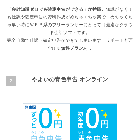
「会計知識ゼロでも確定申告ができる」が特徴。
知識がなくて
も仕訳や確定申告の資料作成がめちゃくちゃ楽で、めちゃくち
ゃ早い特にＷＥＢ系のフリーランサーにとっては最適なクラウ
ド会計ソフトです。
完全自動で仕訳・確定申告ができてしまいます。サポートも万
全!! ※
無料プラン
あり
やよいの青色申告 オンライン