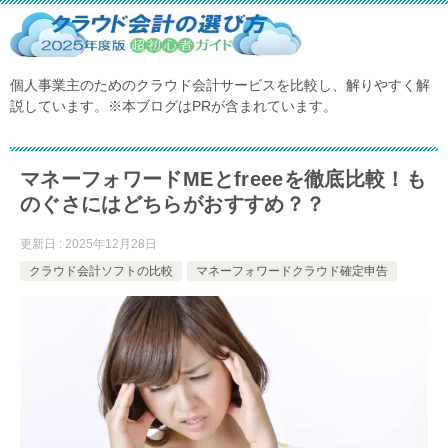
個人事業主のためのクラウド会計サービスを比較し、解りやすく解
説しています。※本ブログはPRが含まれています。
マネーフォワードMEとfreeeを徹底比較！も
のぐさにはどちらがおすすめ？？
更新日 : 2025年12月28日
クラウド会計ソフトの比較
マネーフォワードクラウド確定申告