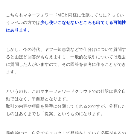
こちらもマネーフォワードMEと同様に仕訳ってなに？ってい
うレベルの方では
少し使いこなせないところも出てくる可能性
はあります。
しかし、今の時代、ヤフー知恵袋などで仕分けについて質問す
ると山ほど回答がもらえますし、一般的な取引については過去
に質問した人がいますので、その回答を参考に作ることができ
ます。
というのも、このマネーフォワードクラウドでの仕訳は完全自
動ではなく、半自動となります。
取引の内容や項目を勝手に分類してくれるのですが、分類した
ものはあくまでも「提案」というものになります。
最終的には、自分でチェックして登録をしていく必要があるの