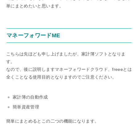
単にまとめたいと思います。
マネーフォワードME
こちらは先ほども申し上げましたが、家計簿ソフトとなりま
す。
なので、後に説明しますマネーフォワードクラウド、freeeとは
全くことなる使用目的となりますのでご注意ください。
家計簿の自動作成
簡単資産管理
簡単にまとめるとこの二つの機能になります。