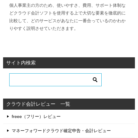
個人事業主の方のため、使いやすさ、費用、サポート体制な
どクラウド会計ソフトを使用する上で大切な要素を徹底的に
比較して、どのサービスがあなたに一番合っているのかわか
りやすく説明させていただきます。
サイト内検索
クラウド会計レビュー 一覧
freee（フリー）レビュー
マネーフォワードクラウド確定申告・会計レビュー