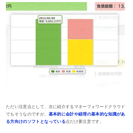
ただい注意点として、次に紹介するマネーフォワードクラウド
でもそうなのですが、
基本的に会計や経理の基本的な知識があ
る方向けのソフトとなっている
点だけ要注意です。