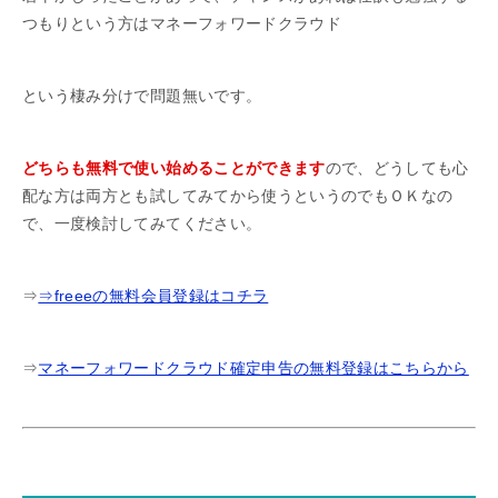
つもりという方はマネーフォワードクラウド
という棲み分けで問題無いです。
どちらも無料で使い始めることができます
ので、どうしても心
配な方は両方とも試してみてから使うというのでもＯＫなの
で、一度検討してみてください。
⇒
⇒freeeの無料会員登録はコチラ
⇒
マネーフォワードクラウド確定申告の無料登録はこちらから