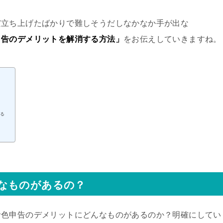
だ立ち上げたばかりで難しそうだしなかなか手が出な
申告のデメリットを解消する方法」
をお伝えしていきますね。
せる
なものがあるの？
青色申告のデメリットにどんなものがあるのか？明確にしてい