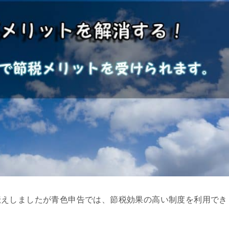
伝えしましたが青色申告では、節税効果の高い制度を利用でき