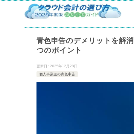
青色申告のデメリットを解消
つのポイント
更新日 : 2025年12月28日
個人事業主の青色申告