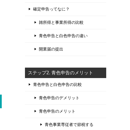
確定申告ってなに？
雑所得と事業所得の比較
青色申告と白色申告の違い
開業届の提出
ステップ2. 青色申告のメリット
青色申告と白色申告の比較
青色申告のデメリット
青色申告のメリット
青色事業専従者で節税する