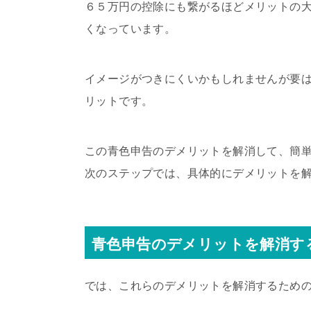
６５万円の控除にも繋がるほどメリットの
くなっています。
イメージがつきにくいかもしれませんが要
リットです。
この青色申告のデメリットを解消して、簡
次のステップでは、具体的にデメリットを
青色申告のデメリットを解消す
では、これらのデメリットを解消するため