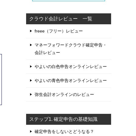
クラウド会計レビュー 一覧
freee（フリー）レビュー
マネーフォワードクラウド確定申告・
会計レビュー
やよいの白色申告オンラインレビュー
やよいの青色申告オンラインレビュー
弥生会計オンラインのレビュー
ステップ1. 確定申告の基礎知識
確定申告をしないとどうなる？