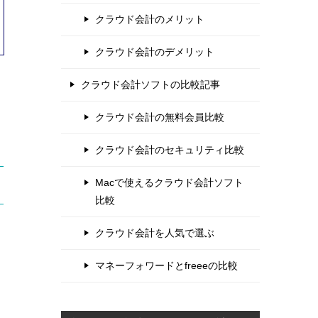
クラウド会計のメリット
クラウド会計のデメリット
クラウド会計ソフトの比較記事
クラウド会計の無料会員比較
クラウド会計のセキュリティ比較
Macで使えるクラウド会計ソフト
比較
クラウド会計を人気で選ぶ
マネーフォワードとfreeeの比較