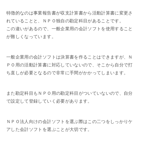
特徴的なのは事業報告書が収支計算書から活動計算書に変更さ
れていることと、ＮＰＯ独自の勘定科目があることです。
この違いがあるので、一般企業用の会計ソフトを使用すること
が難しくなっています。
一般企業用の会計ソフトは決算書を作ることはできますが、Ｎ
ＰＯ用の活動計算書に対応していないので、そこから自分で打
ち直しが必要となるので非常に手間がかかってしまいます。
また勘定科目もＮＰＯ用の勘定科目がついていないので、自分
で設定して登録していく必要があります。
ＮＰＯ法人向けの会計ソフトを選ぶ際はこの二つをしっかりケ
アした会計ソフトを選ぶことが大切です。