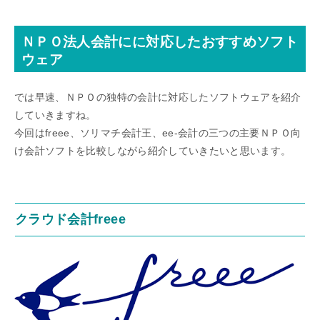
ＮＰＯ法人会計にに対応したおすすめソフト
ウェア
では早速、ＮＰＯの独特の会計に対応したソフトウェアを紹介
していきますね。
今回はfreee、ソリマチ会計王、ee-会計の三つの主要ＮＰＯ向
け会計ソフトを比較しながら紹介していきたいと思います。
クラウド会計freee