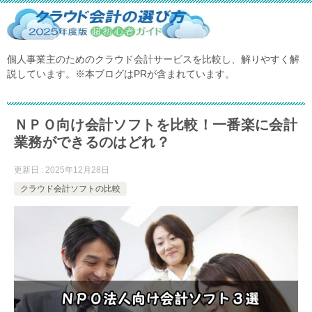
個人事業主のためのクラウド会計サービスを比較し、解りやすく解
説しています。※本ブログはPRが含まれています。
ＮＰＯ向け会計ソフトを比較！一番楽に会計
業務ができるのはどれ？
更新日 : 2025年12月28日
クラウド会計ソフトの比較