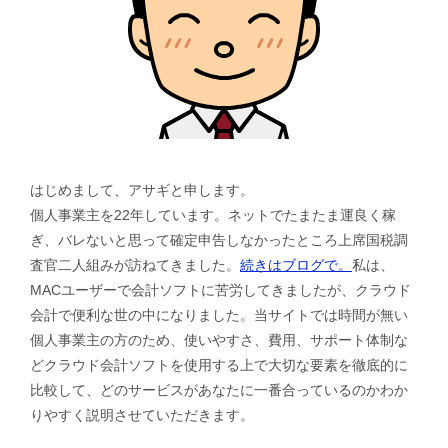
はじめまして、アサギと申します。
個人事業主を22年しています。ネットでたまたま運良く稼
ぎ、バレないと思って確定申告しなかったところ上席国税調
査官二人組みが訪ねてきました。
続きはブログで。
私は、
MACユーザーで会計ソフトに苦労してきましたが、クラウド
会計で便利な世の中になりました。当サイトでは時間が無い
個人事業主の方のため、使いやすさ、費用、サポート体制な
どクラウド会計ソフトを使用する上で大切な要素を徹底的に
比較して、どのサービスがあなたに一番合っているのかわか
りやすく説明させていただきます。