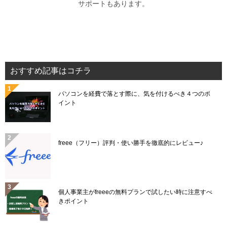
サポートもあります。
おすすめ記事はコチラ
パソコンを経費で落とす際に、気を付けるべき４つのポ
イント
freee（フリー）評判・使い勝手を徹底的にレビュー♪
個人事業主がfreeeの無料プランで試したい時に注意すべ
きポイント