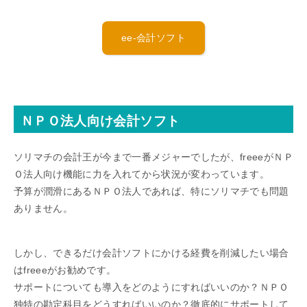
ee-会計ソフト
ＮＰＯ法人向け会計ソフト
ソリマチの会計王が今まで一番メジャーでしたが、freeeがＮＰ
Ｏ法人向け機能に力を入れてから状況が変わっています。
予算が潤滑にあるＮＰＯ法人であれば、特にソリマチでも問題
ありません。
しかし、できるだけ会計ソフトにかける経費を削減したい場合
はfreeeがお勧めです。
サポートについても導入をどのようにすればいいのか？ＮＰＯ
独特の勘定科目をどうすればいいのか？徹底的にサポートして