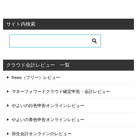
サイト内検索
クラウド会計レビュー 一覧
freee（フリー）レビュー
マネーフォワードクラウド確定申告・会計レビュー
やよいの白色申告オンラインレビュー
やよいの青色申告オンラインレビュー
弥生会計オンラインのレビュー