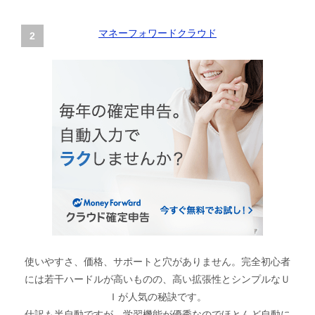
マネーフォワードクラウド
使いやすさ、価格、サポートと穴がありません。完全初心者
には若干ハードルが高いものの、高い拡張性とシンプルなＵ
Ｉが人気の秘訣です。
仕訳も半自動ですが、学習機能が優秀なのでほとんど自動に