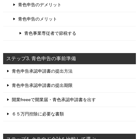
青色申告のデメリット
青色申告のメリット
青色事業専従者で節税する
ステップ3. 青色申告の事前準備
青色申告承認申請書の提出方法
青色申告承認申請書の提出期限
開業freeeで開業届・青色承認申請書を出す
６５万円控除に必要な書類