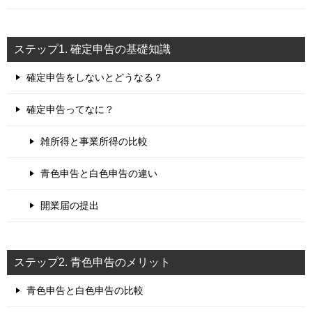
ステップ1. 確定申告の基礎知識
確定申告をしないとどうなる？
確定申告ってなに？
雑所得と事業所得の比較
青色申告と白色申告の違い
開業届の提出
ステップ2. 青色申告のメリット
青色申告と白色申告の比較