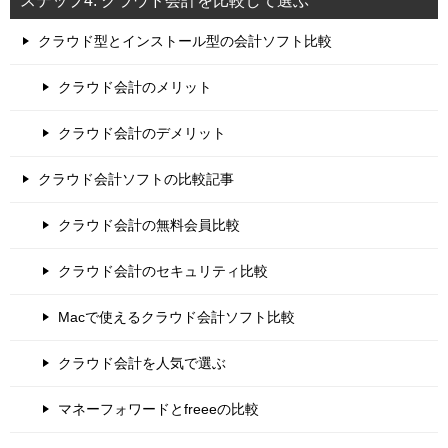
ステップ4. クラウド会計を比較して選ぶ
クラウド型とインストール型の会計ソフト比較
クラウド会計のメリット
クラウド会計のデメリット
クラウド会計ソフトの比較記事
クラウド会計の無料会員比較
クラウド会計のセキュリティ比較
Macで使えるクラウド会計ソフト比較
クラウド会計を人気で選ぶ
マネーフォワードとfreeeの比較