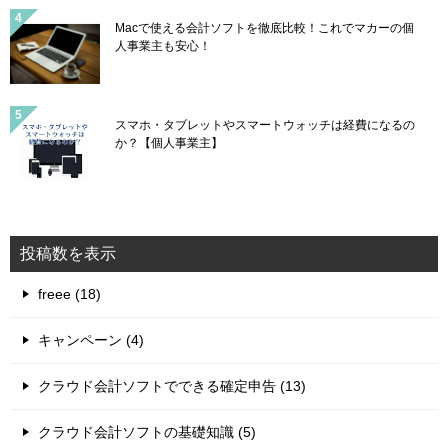
Macで使える会計ソフトを徹底比較！これでマカーの個
人事業主も安心！
スマホ・タブレットやスマートウォッチは経費になるの
か？【個人事業主】
投稿数を表示
freee (18)
キャンペーン (4)
クラウド会計ソフトでできる確定申告 (13)
クラウド会計ソフトの基礎知識 (5)