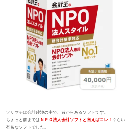
ソリマチは会計砂漠の中で、昔からあるソフトです。
ちょっと前までは
ＮＰＯ法人会計ソフトと言えばコレ！
ぐらい
有名なソフトでした。