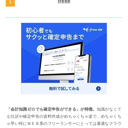
freee
「会計知識ゼロでも確定申告ができる」が特徴。
知識がなくて
も仕訳や確定申告の資料作成がめちゃくちゃ楽で、めちゃくち
ゃ早い特にＷＥＢ系のフリーランサーにとっては最適なクラウ