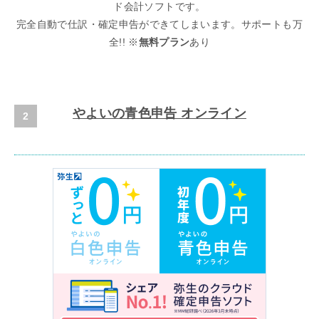
ド会計ソフトです。
完全自動で仕訳・確定申告ができてしまいます。サポートも万
全!! ※
無料プラン
あり
やよいの青色申告 オンライン