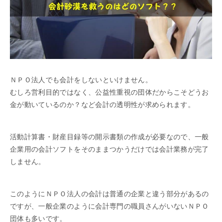
ＮＰＯ法人でも会計をしないといけません。
むしろ営利目的ではなく、公益性重視の団体だからこそどうお
金が動いているのか？など会計の透明性が求められます。
活動計算書・財産目録等の開示書類の作成が必要なので、一般
企業用の会計ソフトをそのままつかうだけでは会計業務が完了
しません。
このようにＮＰＯ法人の会計は普通の企業と違う部分があるの
ですが、一般企業のように会計専門の職員さんがいないＮＰＯ
団体も多いです。