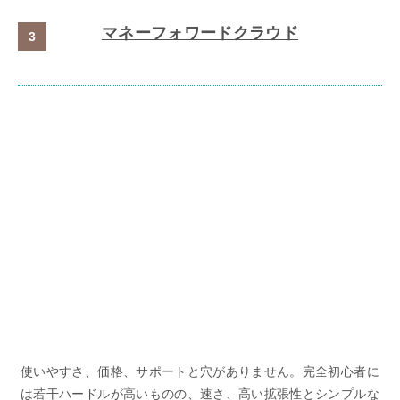
マネーフォワードクラウド
使いやすさ、価格、サポートと穴がありません。完全初心者に
は若干ハードルが高いものの、速さ、高い拡張性とシンプルな