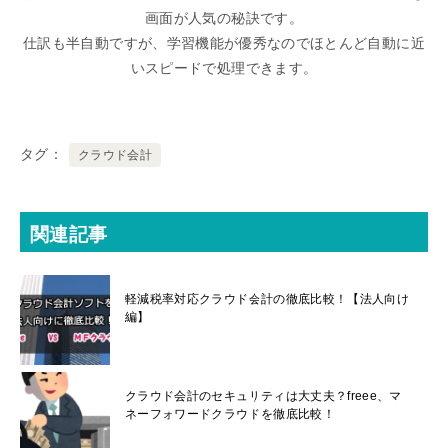
画面が人気の秘訣です。
仕訳も半自動ですが、学習機能が優秀なのでほとんど自動に近
いスピードで処理できます。
タグ
クラウド会計
関連記事
軽減税率対応クラウド会計の徹底比較！【法人向け
編】
クラウド会計のセキュリティは大丈夫？freee、マ
ネーフォワードクラウドを徹底比較！