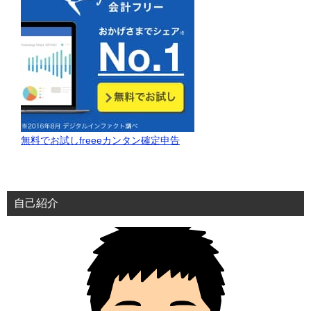
無料でお試しfreeeカンタン確定申告
自己紹介