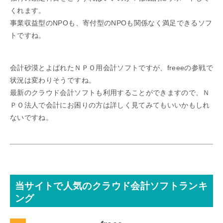
くれます。
事業収益型のNPOも、寄付型のNPOも関係なく満足できるソフ
トですね。
会計砂漠とよばれたＮＰＯ用会計ソフトですが、freeeの参戦で
状況は変わりそうですね。
最新のクラウド会計ソフトも利用することができますので、Ｎ
ＰＯ法人で会計にお困りの方は詳しく見てみてもいいかもしれ
ないですね。
当サイトで人気のクラウド会計ソフトランキ
ング