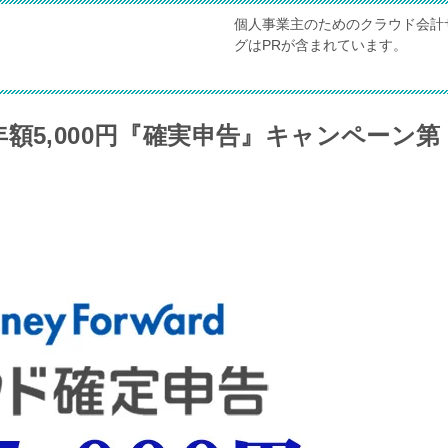
個人事業主のためのクラウド会計
グはPRが含まれています。
額5,000円『確実申告』キャンペーン第