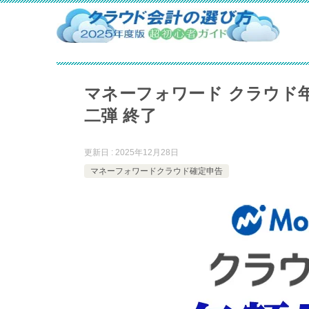
マネーフォワード クラウド年
二弾 終了
更新日 : 2025年12月28日
マネーフォワードクラウド確定申告