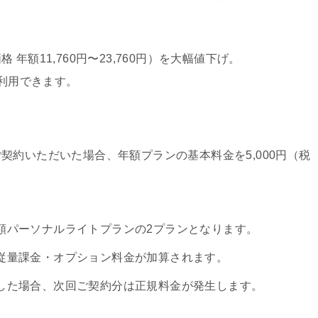
額11,760円〜23,760円）を大幅値下げ。
利用できます。
契約いただいた場合、年額プランの基本料金を5,000円（税
額パーソナルライトプランの2プランとなります。
従量課金・オプション料金が加算されます。
した場合、次回ご契約分は正規料金が発生します。