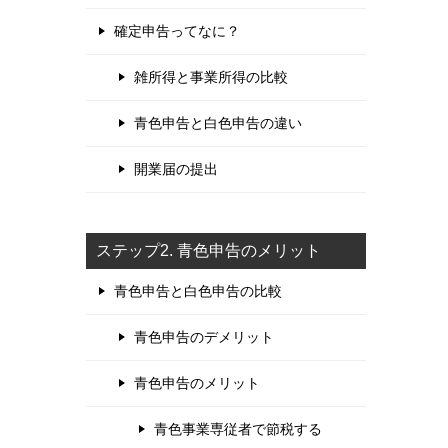
確定申告ってなに？
雑所得と事業所得の比較
青色申告と白色申告の違い
開業届の提出
ステップ2. 青色申告のメリット
青色申告と白色申告の比較
青色申告のデメリット
青色申告のメリット
青色事業専従者で節税する