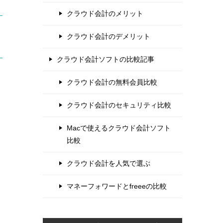
クラウド会計のメリット
クラウド会計のデメリット
クラウド会計ソフトの比較記事
クラウド会計の無料会員比較
クラウド会計のセキュリティ比較
Macで使えるクラウド会計ソフト
比較
クラウド会計を人気で選ぶ
マネーフォワードとfreeeの比較