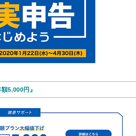
5,000円』