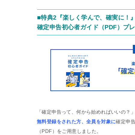
■特典2『楽しく学んで、確実に！
確定申告初心者ガイド（PDF）プ
「確定申告って、何から始めればいいの？
無料登録をされた方、全員を対象に
確定申
（PDF）をご用意しました。