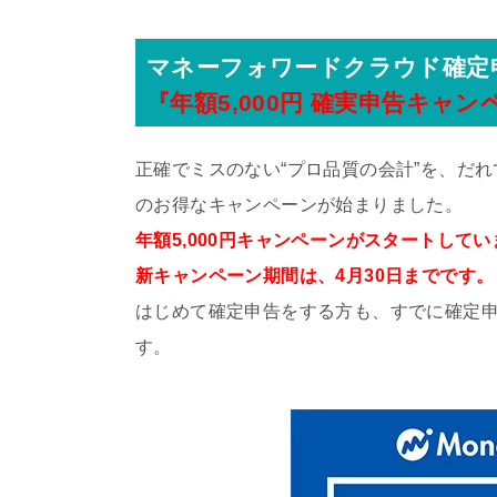
マネーフォワードクラウド確定
『年額5,000円 確実申告キャ
正確でミスのない“プロ品質の会計”を、だ
のお得なキャンペーンが始まりました。
年額5,000円キャンペーンがスタートしてい
新キャンペーン期間は、4月30日までです。
はじめて確定申告をする方も、すでに確定
す。