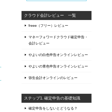
クラウド会計レビュー 一覧
freee（フリー）レビュー
マネーフォワードクラウド確定申告・
会計レビュー
やよいの白色申告オンラインレビュー
やよいの青色申告オンラインレビュー
弥生会計オンラインのレビュー
ステップ1. 確定申告の基礎知識
確定申告をしないとどうなる？