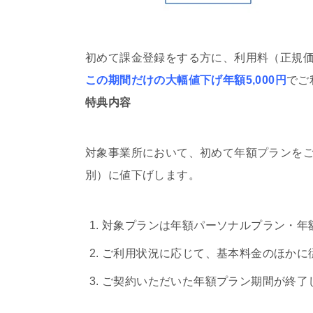
初めて課金登録をする方に、利用料（正規価格 年
この期間だけの大幅値下げ年額5,000円
でご
特典内容
対象事業所において、初めて年額プランをご
別）に値下げします。
対象プランは年額パーソナルプラン・年
ご利用状況に応じて、基本料金のほかに
ご契約いただいた年額プラン期間が終了