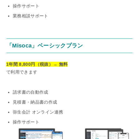
操作サポート
業務相談サポート
「Misoca」ベーシックプラン
1年間
8,800
円（税抜）→ 無料
で利用できます
請求書の自動作成
見積書・納品書の作成
弥生会計 オンライン連携
操作サポート