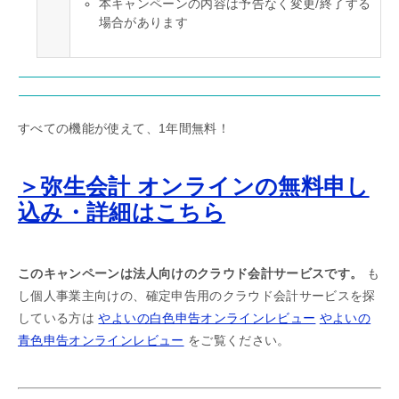
本キャンペーンの内容は予告なく変更/終了する
場合があります
すべての機能が使えて、1年間無料！
＞弥生会計 オンラインの無料申し
込み・詳細はこちら
このキャンペーンは法人向けのクラウド会計サービスです。
も
し個人事業主向けの、確定申告用のクラウド会計サービスを探
している方は
やよいの白色申告オンラインレビュー
やよいの
青色申告オンラインレビュー
をご覧ください。