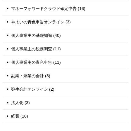
マネーフォワードクラウド確定申告 (16)
やよいの青色申告オンライン (3)
個人事業主の基礎知識 (40)
個人事業主の税務調査 (11)
個人事業主の青色申告 (11)
副業・兼業の会計 (8)
弥生会計オンライン (2)
法人化 (3)
経費 (10)