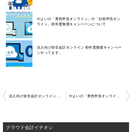
やよいの「青色申告オンライン」や「白色申告オン
ライン」初年度無償キャンペーンについて
法人向け弥生会計オンライン 初年度無償キャンペー
ンやってます。
投
法人向け弥生会計オンライン 初年度無償キャンペーンやってます。
やよいの「青色申告オンライン」や「白色申告オンライン」初年度無償キャンペーンについて
稿
ナ
ビ
ゲ
クラウド会計イチオシ
ー