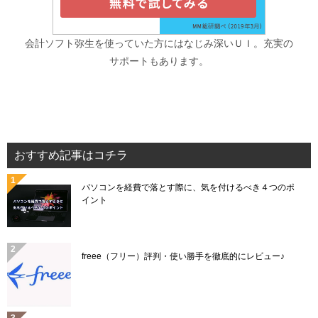
会計ソフト弥生を使っていた方にはなじみ深いＵＩ。充実の
サポートもあります。
おすすめ記事はコチラ
パソコンを経費で落とす際に、気を付けるべき４つのポ
イント
freee（フリー）評判・使い勝手を徹底的にレビュー♪