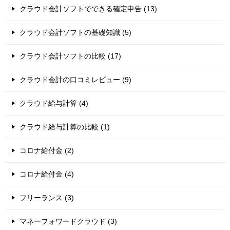
クラウド会計ソフトでできる確定申告 (13)
クラウド会計ソフトの基礎知識 (5)
クラウド会計ソフトの比較 (17)
クラウド会計の口コミレビュー (9)
クラウド給与計算 (4)
クラウド給与計算の比較 (1)
コロナ給付金 (2)
コロナ給付金 (4)
フリーランス (3)
マネーフォワードクラウド (3)