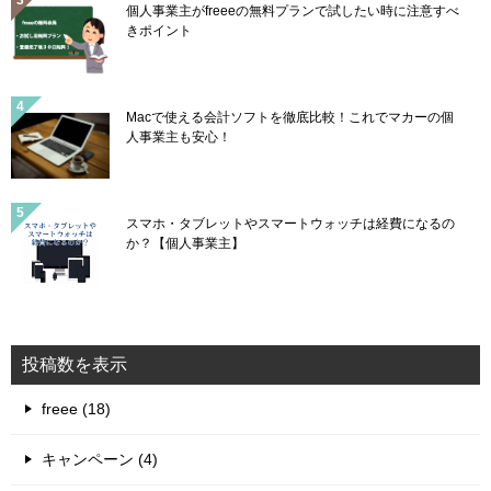
個人事業主がfreeeの無料プランで試したい時に注意すべ
きポイント
Macで使える会計ソフトを徹底比較！これでマカーの個
人事業主も安心！
スマホ・タブレットやスマートウォッチは経費になるの
か？【個人事業主】
投稿数を表示
freee (18)
キャンペーン (4)