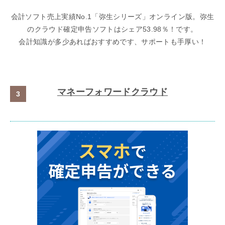
会計ソフト売上実績No.1「弥生シリーズ」オンライン版。弥生
のクラウド確定申告ソフトはシェア53.98％！です。
会計知識が多少あればおすすめです、サポートも手厚い！
マネーフォワードクラウド