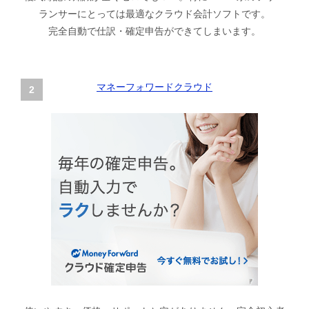
ランサーにとっては最適なクラウド会計ソフトです。
完全自動で仕訳・確定申告ができてしまいます。
マネーフォワードクラウド