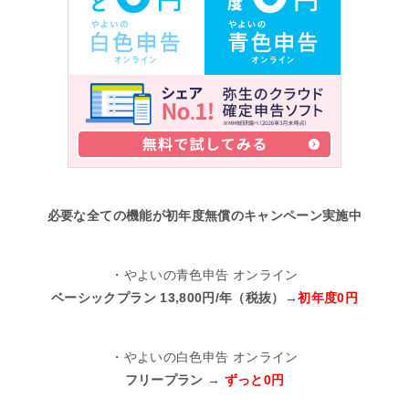
必要な全ての機能が初年度無償のキャンペーン実施中
・やよいの青色申告 オンライン
ベーシックプラン 13,800円/年（税抜）→
初年度0円
・やよいの白色申告 オンライン
フリープラン →
ずっと0円