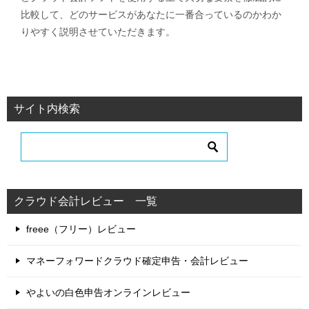
比較して、どのサービスがあなたに一番合っているのかわか
りやすく説明させていただきます。
サイト内検索
クラウド会計レビュー 一覧
freee（フリー）レビュー
マネーフォワードクラウド確定申告・会計レビュー
やよいの白色申告オンラインレビュー