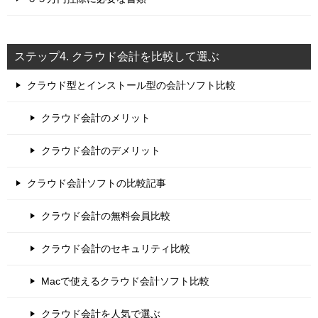
ステップ4. クラウド会計を比較して選ぶ
クラウド型とインストール型の会計ソフト比較
クラウド会計のメリット
クラウド会計のデメリット
クラウド会計ソフトの比較記事
クラウド会計の無料会員比較
クラウド会計のセキュリティ比較
Macで使えるクラウド会計ソフト比較
クラウド会計を人気で選ぶ