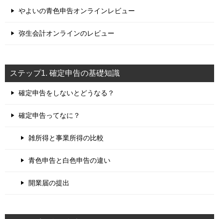
やよいの青色申告オンラインレビュー
弥生会計オンラインのレビュー
ステップ1. 確定申告の基礎知識
確定申告をしないとどうなる？
確定申告ってなに？
雑所得と事業所得の比較
青色申告と白色申告の違い
開業届の提出