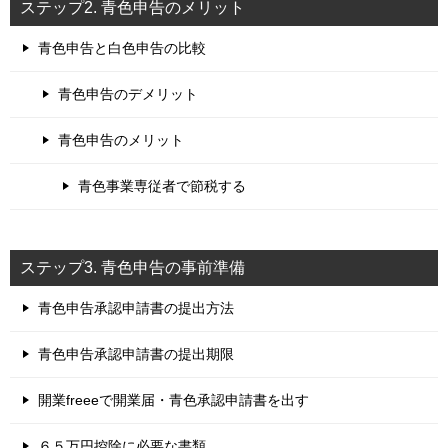
ステップ2. 青色申告のメリット
青色申告と白色申告の比較
青色申告のデメリット
青色申告のメリット
青色事業専従者で節税する
ステップ3. 青色申告の事前準備
青色申告承認申請書の提出方法
青色申告承認申請書の提出期限
開業freeeで開業届・青色承認申請書を出す
６５万円控除に必要な書類