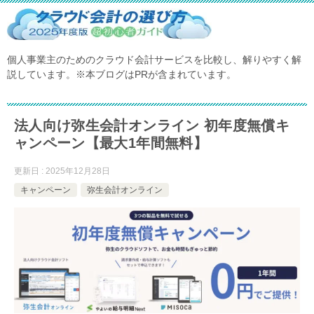
個人事業主のためのクラウド会計サービスを比較し、解りやすく解
説しています。※本ブログはPRが含まれています。
法人向け弥生会計オンライン 初年度無償キ
ャンペーン【最大1年間無料】
更新日 : 2025年12月28日
キャンペーン
弥生会計オンライン