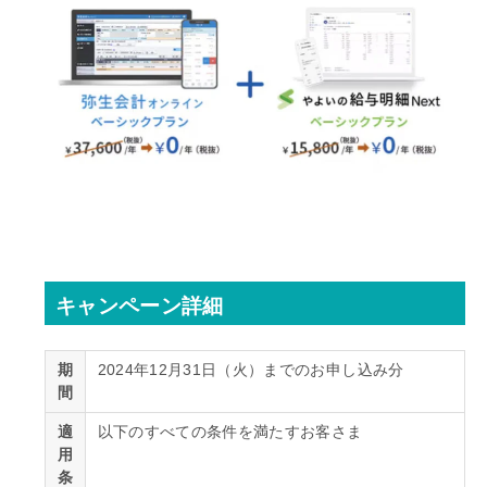
キャンペーン詳細
期
2024年12月31日（火）までのお申し込み分
間
適
以下のすべての条件を満たすお客さま
用
条