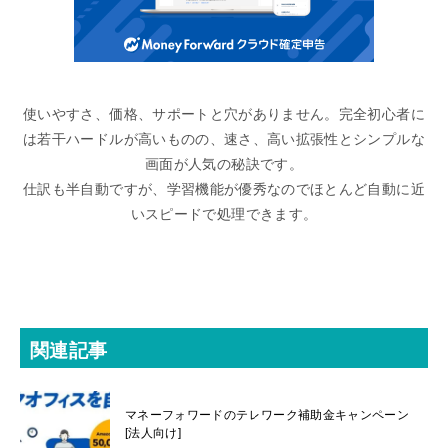
使いやすさ、価格、サポートと穴がありません。完全初心者に
は若干ハードルが高いものの、速さ、高い拡張性とシンプルな
画面が人気の秘訣です。
仕訳も半自動ですが、学習機能が優秀なのでほとんど自動に近
いスピードで処理できます。
関連記事
マネーフォワードのテレワーク補助金キャンペーン
[法人向け]