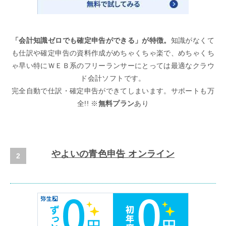
「会計知識ゼロでも確定申告ができる」が特徴。
知識がなくて
も仕訳や確定申告の資料作成がめちゃくちゃ楽で、めちゃくち
ゃ早い特にＷＥＢ系のフリーランサーにとっては最適なクラウ
ド会計ソフトです。
完全自動で仕訳・確定申告ができてしまいます。サポートも万
全!! ※
無料プラン
あり
やよいの青色申告 オンライン