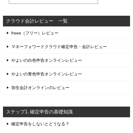
クラウド会計レビュー 一覧
freee（フリー）レビュー
マネーフォワードクラウド確定申告・会計レビュー
やよいの白色申告オンラインレビュー
やよいの青色申告オンラインレビュー
弥生会計オンラインのレビュー
ステップ1. 確定申告の基礎知識
確定申告をしないとどうなる？