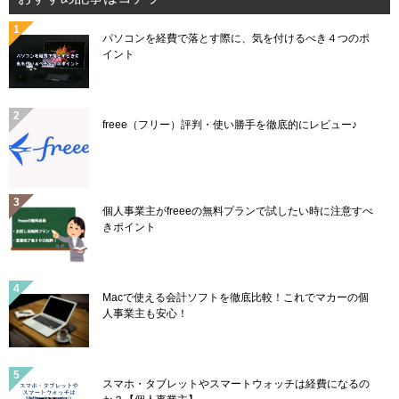
パソコンを経費で落とす際に、気を付けるべき４つのポ
イント
freee（フリー）評判・使い勝手を徹底的にレビュー♪
個人事業主がfreeeの無料プランで試したい時に注意すべ
きポイント
Macで使える会計ソフトを徹底比較！これでマカーの個
人事業主も安心！
スマホ・タブレットやスマートウォッチは経費になるの