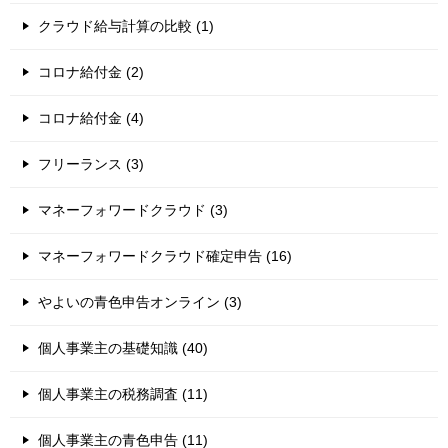
クラウド給与計算の比較 (1)
コロナ給付金 (2)
コロナ給付金 (4)
フリーランス (3)
マネーフォワードクラウド (3)
マネーフォワードクラウド確定申告 (16)
やよいの青色申告オンライン (3)
個人事業主の基礎知識 (40)
個人事業主の税務調査 (11)
個人事業主の青色申告 (11)