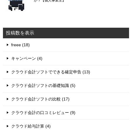
か？【個人事業主】
投稿数を表示
freee (18)
キャンペーン (4)
クラウド会計ソフトでできる確定申告 (13)
クラウド会計ソフトの基礎知識 (5)
クラウド会計ソフトの比較 (17)
クラウド会計の口コミレビュー (9)
クラウド給与計算 (4)