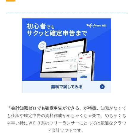
「会計知識ゼロでも確定申告ができる」が特徴。
知識がなくて
も仕訳や確定申告の資料作成がめちゃくちゃ楽で、めちゃくち
ゃ早い特にＷＥＢ系のフリーランサーにとっては最適なクラウ
ド会計ソフトです。