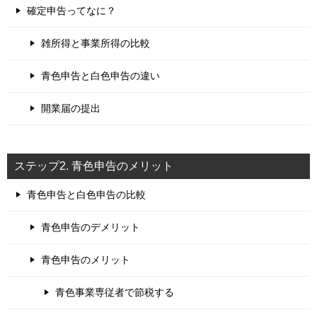
確定申告ってなに？
雑所得と事業所得の比較
青色申告と白色申告の違い
開業届の提出
ステップ2. 青色申告のメリット
青色申告と白色申告の比較
青色申告のデメリット
青色申告のメリット
青色事業専従者で節税する