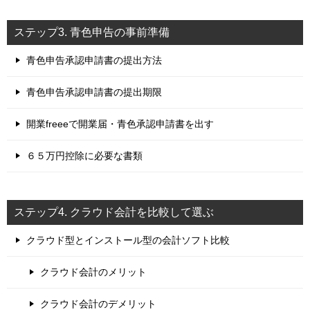
ステップ3. 青色申告の事前準備
青色申告承認申請書の提出方法
青色申告承認申請書の提出期限
開業freeeで開業届・青色承認申請書を出す
６５万円控除に必要な書類
ステップ4. クラウド会計を比較して選ぶ
クラウド型とインストール型の会計ソフト比較
クラウド会計のメリット
クラウド会計のデメリット