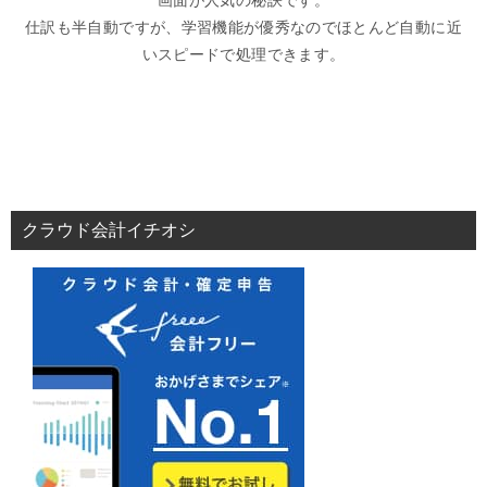
画面が人気の秘訣です。
仕訳も半自動ですが、学習機能が優秀なのでほとんど自動に近
いスピードで処理できます。
クラウド会計イチオシ