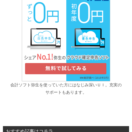
会計ソフト弥生を使っていた方にはなじみ深いＵＩ。充実の
サポートもあります。
おすすめ記事はコチラ