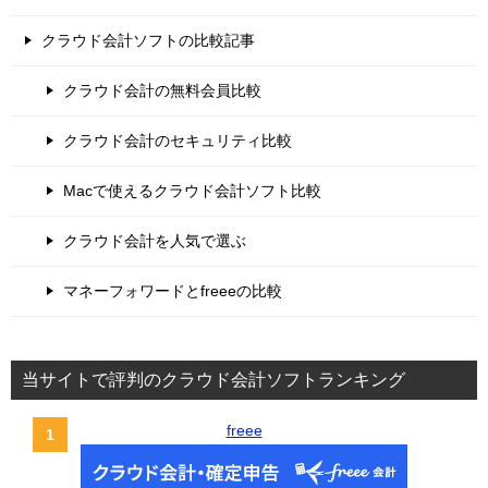
クラウド会計ソフトの比較記事
クラウド会計の無料会員比較
クラウド会計のセキュリティ比較
Macで使えるクラウド会計ソフト比較
クラウド会計を人気で選ぶ
マネーフォワードとfreeeの比較
当サイトで評判のクラウド会計ソフトランキング
freee