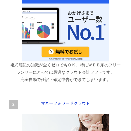
複式簿記の知識が全くゼロでもＯＫ。特にＷＥＢ系のフリー
ランサーにとっては最適なクラウド会計ソフトです。
完全自動で仕訳・確定申告ができてしまいます。
マネーフォワードクラウド