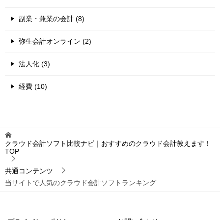
副業・兼業の会計 (8)
弥生会計オンライン (2)
法人化 (3)
経費 (10)
クラウド会計ソフト比較ナビ｜おすすめのクラウド会計教えます！
TOP
共通コンテンツ
当サイトで人気のクラウド会計ソフトランキング