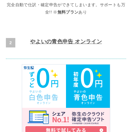
完全自動で仕訳・確定申告ができてしまいます。サポートも万
全!! ※
無料プラン
あり
やよいの青色申告 オンライン