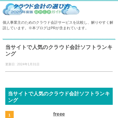
個人事業主のためのクラウド会計サービスを比較し、解りやすく解
説しています。※本ブログはPRが含まれています。
当サイトで人気のクラウド会計ソフトランキ
ング
更新日 : 2024年1月31日
当サイトで人気のクラウド会計ソフトランキ
ング
freee