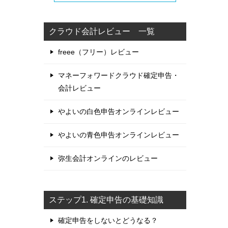
クラウド会計レビュー 一覧
freee（フリー）レビュー
マネーフォワードクラウド確定申告・
会計レビュー
やよいの白色申告オンラインレビュー
やよいの青色申告オンラインレビュー
弥生会計オンラインのレビュー
ステップ1. 確定申告の基礎知識
確定申告をしないとどうなる？