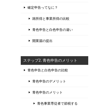
確定申告ってなに？
雑所得と事業所得の比較
青色申告と白色申告の違い
開業届の提出
ステップ2. 青色申告のメリット
青色申告と白色申告の比較
青色申告のデメリット
青色申告のメリット
青色事業専従者で節税する