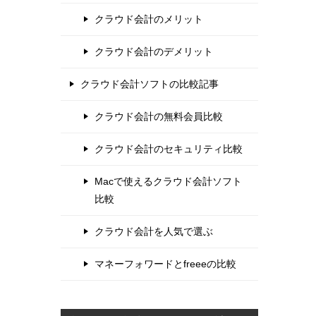
クラウド会計のメリット
クラウド会計のデメリット
クラウド会計ソフトの比較記事
クラウド会計の無料会員比較
クラウド会計のセキュリティ比較
Macで使えるクラウド会計ソフト
比較
クラウド会計を人気で選ぶ
マネーフォワードとfreeeの比較