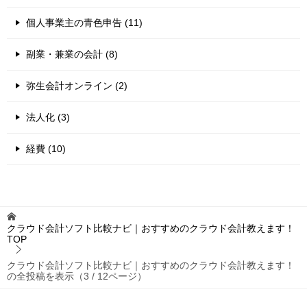
個人事業主の青色申告 (11)
副業・兼業の会計 (8)
弥生会計オンライン (2)
法人化 (3)
経費 (10)
クラウド会計ソフト比較ナビ｜おすすめのクラウド会計教えます！
TOP
クラウド会計ソフト比較ナビ｜おすすめのクラウド会計教えます！
の全投稿を表示（3 / 12ページ）