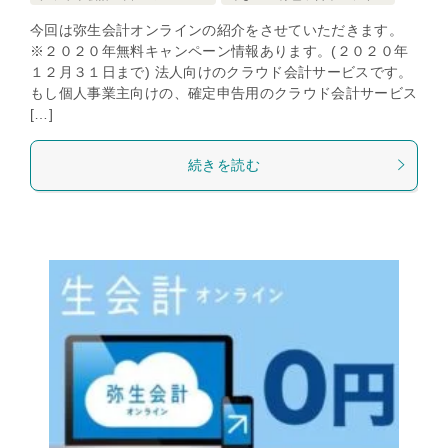
今回は弥生会計オンラインの紹介をさせていただきます。
※２０２０年無料キャンペーン情報あります。(２０２０年
１２月３１日まで) 法人向けのクラウド会計サービスです。
もし個人事業主向けの、確定申告用のクラウド会計サービス
[…]
続きを読む