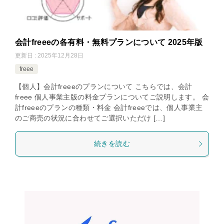
会計freeeの各有料・無料プランについて 2025年版
更新日 : 2025年12月28日
freee
【個人】会計freeeのプランについて こちらでは、会計
freee 個人事業主版の料金プランについてご説明します。 会
計freeeのプランの種類・料金 会計freeeでは、個人事業主
のご商売の状況に合わせてご選択いただけ […]
続きを読む