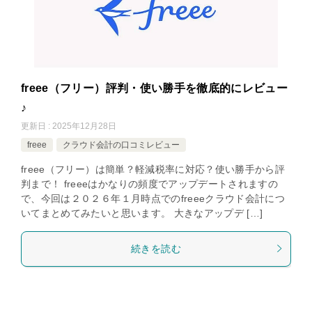
freee（フリー）評判・使い勝手を徹底的にレビュー
♪
更新日 : 2025年12月28日
freee
クラウド会計の口コミレビュー
freee（フリー）は簡単？軽減税率に対応？使い勝手から評
判まで！ freeeはかなりの頻度でアップデートされますの
で、今回は２０２６年１月時点でのfreeeクラウド会計につ
いてまとめてみたいと思います。 大きなアップデ […]
続きを読む