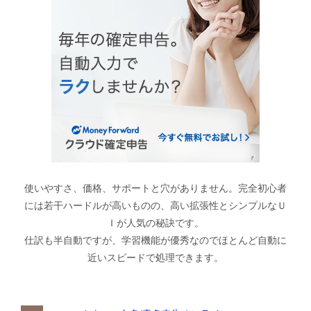
使いやすさ、価格、サポートと穴がありません。完全初心者
には若干ハードルが高いものの、高い拡張性とシンプルなＵ
Ｉが人気の秘訣です。
仕訳も半自動ですが、学習機能が優秀なのでほとんど自動に
近いスピードで処理できます。