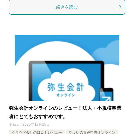
続きを読む
弥生会計オンラインのレビュー！法人・小規模事業
者にとてもおすすめです。
更新日 : 2025年12月28日
クラウド会計の口コミレビュー
やよいの青色申告オンライン