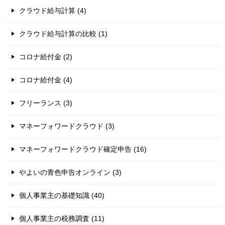
クラウド給与計算 (4)
クラウド給与計算の比較 (1)
コロナ給付金 (2)
コロナ給付金 (4)
フリーランス (3)
マネーフォワードクラウド (3)
マネーフォワードクラウド確定申告 (16)
やよいの青色申告オンライン (3)
個人事業主の基礎知識 (40)
個人事業主の税務調査 (11)