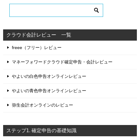
クラウド会計レビュー 一覧
freee（フリー）レビュー
マネーフォワードクラウド確定申告・会計レビュー
やよいの白色申告オンラインレビュー
やよいの青色申告オンラインレビュー
弥生会計オンラインのレビュー
ステップ1. 確定申告の基礎知識