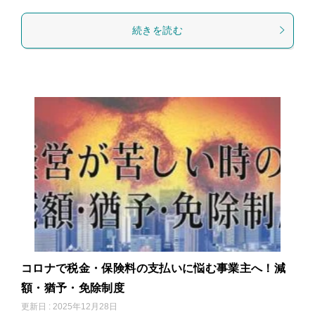
続きを読む
コロナで税金・保険料の支払いに悩む事業主へ！減
額・猶予・免除制度
更新日 : 2025年12月28日