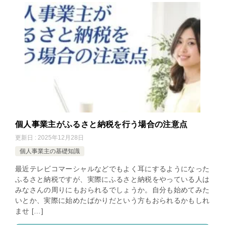
個人事業主がふるさと納税を行う場合の注意点
更新日 : 2025年12月28日
個人事業主の基礎知識
最近テレビコマーシャルなどでもよく耳にするようになった
ふるさと納税ですが、実際にふるさと納税をやっている人は
みなさんの周りにもおられるでしょうか。自分も始めてみた
いとか、実際に始めたばかりだという方もおられるかもしれ
ませ […]