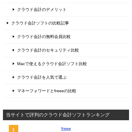
クラウド会計のデメリット
クラウド会計ソフトの比較記事
クラウド会計の無料会員比較
クラウド会計のセキュリティ比較
Macで使えるクラウド会計ソフト比較
クラウド会計を人気で選ぶ
マネーフォワードとfreeeの比較
当サイトで評判のクラウド会計ソフトランキング
freee