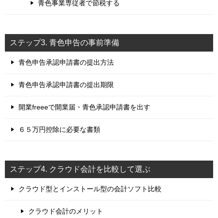
青色事業専従者で節税する
ステップ3. 青色申告の事前準備
青色申告承認申請書の提出方法
青色申告承認申請書の提出期限
開業freeeで開業届・青色承認申請書を出す
６５万円控除に必要な書類
ステップ4. クラウド会計を比較して選ぶ
クラウド型とインストール型の会計ソフト比較
クラウド会計のメリット