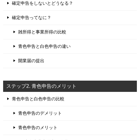
確定申告をしないとどうなる？
確定申告ってなに？
雑所得と事業所得の比較
青色申告と白色申告の違い
開業届の提出
ステップ2. 青色申告のメリット
青色申告と白色申告の比較
青色申告のデメリット
青色申告のメリット