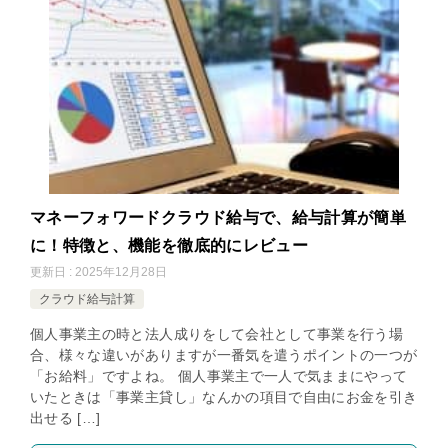
マネーフォワードクラウド給与で、給与計算が簡単
に！特徴と、機能を徹底的にレビュー
更新日 : 2025年12月28日
クラウド給与計算
個人事業主の時と法人成りをして会社として事業を行う場
合、様々な違いがありますが一番気を遣うポイントの一つが
「お給料」ですよね。 個人事業主で一人で気ままにやって
いたときは「事業主貸し」なんかの項目で自由にお金を引き
出せる […]