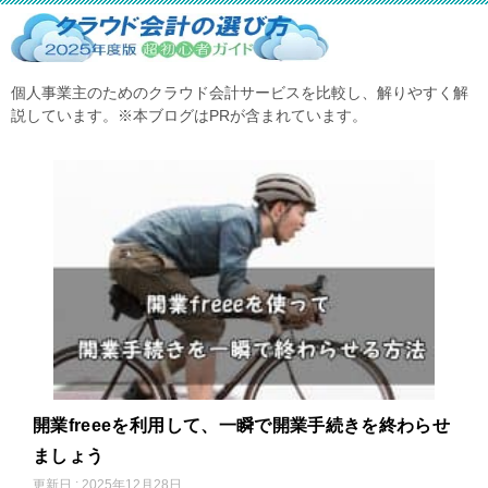
個人事業主のためのクラウド会計サービスを比較し、解りやすく解
説しています。※本ブログはPRが含まれています。
開業freeeを利用して、一瞬で開業手続きを終わらせ
ましょう
更新日 : 2025年12月28日