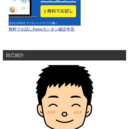
無料でお試しfreeeカンタン確定申告
自己紹介