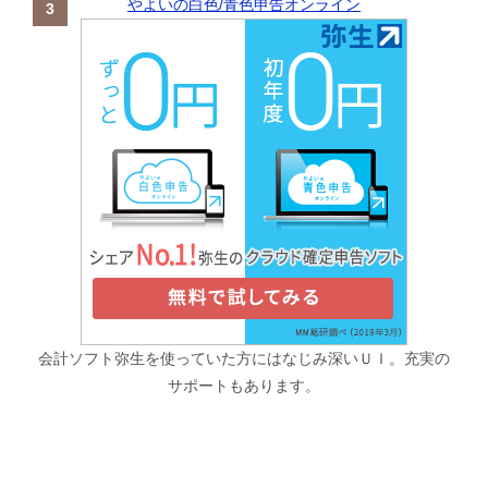
やよいの白色/青色申告オンライン
会計ソフト弥生を使っていた方にはなじみ深いＵＩ。充実の
サポートもあります。