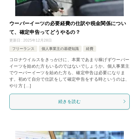
ウーバーイーツの必要経費の仕訳や税金関係につい
て、確定申告ってどうやるの？
更新日 : 2025年12月28日
フリーランス
個人事業主の基礎知識
経費
コロナウイルスをきっかけに、本業であまり稼げずウーバー
イーツを始めた方もいるのではないでしょうか。個人事業主
でウーバーイーツを始めた方も、確定申告は必要になりま
す。初めて自分で仕訳をして確定申告をする時というのは、
やり方 […]
続きを読む