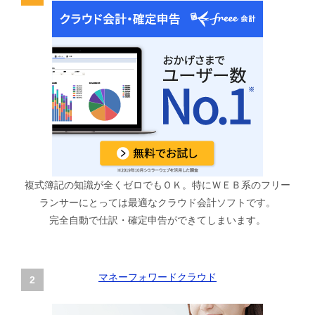
複式簿記の知識が全くゼロでもＯＫ。特にＷＥＢ系のフリー
ランサーにとっては最適なクラウド会計ソフトです。
完全自動で仕訳・確定申告ができてしまいます。
マネーフォワードクラウド