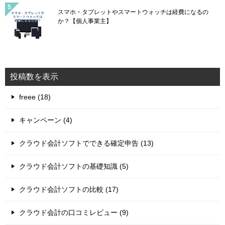
スマホ・タブレットやスマートウォッチは経費になるの
か？【個人事業主】
投稿数を表示
freee (18)
キャンペーン (4)
クラウド会計ソフトでできる確定申告 (13)
クラウド会計ソフトの基礎知識 (5)
クラウド会計ソフトの比較 (17)
クラウド会計の口コミレビュー (9)