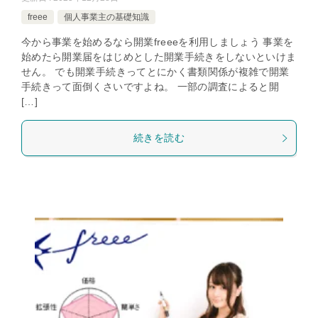
freee
個人事業主の基礎知識
今から事業を始めるなら開業freeeを利用しましょう 事業を
始めたら開業届をはじめとした開業手続きをしないといけま
せん。 でも開業手続きってとにかく書類関係が複雑で開業
手続きって面倒くさいですよね。 一部の調査によると開
[…]
続きを読む