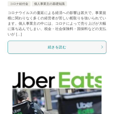
コロナ給付金
個人事業主の基礎知識
コロナウイルスの蔓延による経済への影響は甚大で、事業規
模に関わりなく多くの経営者が苦しい舵取りを強いられてい
ます。個人事業主の中には、コロナによって売り上げが大幅
に落ち込んでしまい、税金・社会保険料・国保料などの支払
いが […]
続きを読む